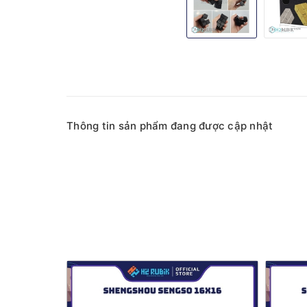
Thông tin sản phẩm đang được cập nhật