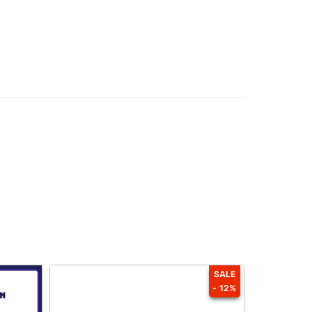
SALE
- 12%