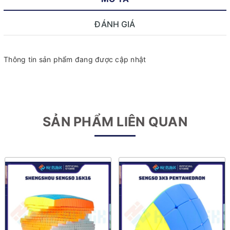
ĐÁNH GIÁ
Thông tin sản phẩm đang được cập nhật
SẢN PHẨM LIÊN QUAN