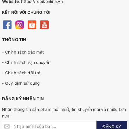
Website
:
https://rubikonline.vn
KẾT NỐI VỚI CHÚNG TÔI
THÔNG TIN
- Chính sách bảo mật
- Chính sách vận chuyển
- Chính sách đổi trả
- Quy định sử dụng
ĐĂNG KÝ NHẬN TIN
Nhận thông tin sản phẩm mới nhất, tin khuyến mãi và nhiều hơn
nữa.
ĐĂNG KÝ