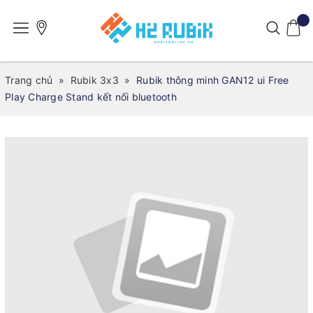
Trang chủ
»
Rubik 3x3
»
Rubik thông minh GAN12 ui Free
Play Charge Stand kết nối bluetooth