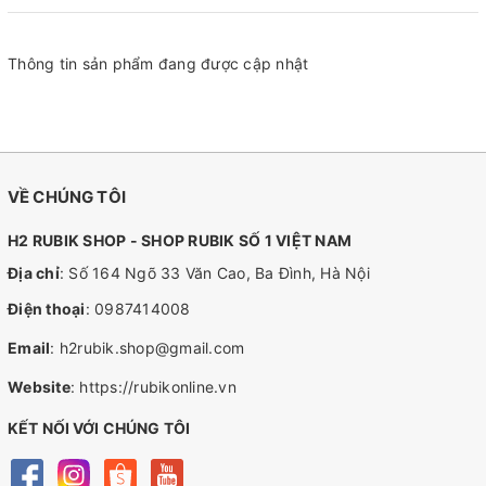
Thông tin sản phẩm đang được cập nhật
VỀ CHÚNG TÔI
H2 RUBIK SHOP - SHOP RUBIK SỐ 1 VIỆT NAM
Địa chỉ
: Số 164 Ngõ 33 Văn Cao, Ba Đình, Hà Nội
Điện thoại
:
0987414008
Email
:
h2rubik.shop@gmail.com
Website
:
https://rubikonline.vn
KẾT NỐI VỚI CHÚNG TÔI