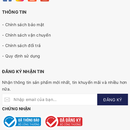
THÔNG TIN
- Chính sách bảo mật
- Chính sách vận chuyển
- Chính sách đổi trả
- Quy định sử dụng
ĐĂNG KÝ NHẬN TIN
Nhận thông tin sản phẩm mới nhất, tin khuyến mãi và nhiều hơn
nữa.
ĐĂNG KÝ
CHỨNG NHẬN