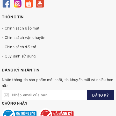
THÔNG TIN
- Chính sách bảo mật
- Chính sách vận chuyển
- Chính sách đổi trả
- Quy định sử dụng
ĐĂNG KÝ NHẬN TIN
Nhận thông tin sản phẩm mới nhất, tin khuyến mãi và nhiều hơn
nữa.
ĐĂNG KÝ
CHỨNG NHẬN