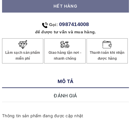
HẾT HÀNG
0987414008
Gọi:
để được tư vấn và mua hàng.
Làm sạch sản phẩm
Giao hàng tận nơi -
Thanh toán khi nhận
miễn phí
nhanh chóng
được hàng
MÔ TẢ
ĐÁNH GIÁ
Thông tin sản phẩm đang được cập nhật