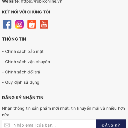
Website
:
https://rubikonline.vn
KẾT NỐI VỚI CHÚNG TÔI
THÔNG TIN
- Chính sách bảo mật
- Chính sách vận chuyển
- Chính sách đổi trả
- Quy định sử dụng
ĐĂNG KÝ NHẬN TIN
Nhận thông tin sản phẩm mới nhất, tin khuyến mãi và nhiều hơn
nữa.
ĐĂNG KÝ