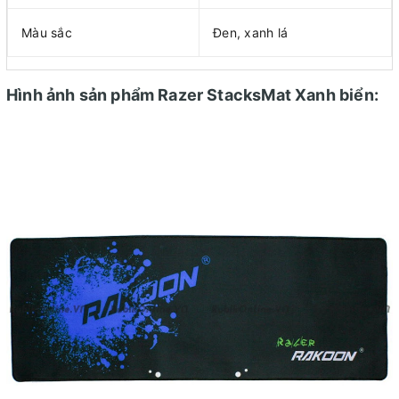
Màu sắc
Đen, xanh lá
Hình ảnh sản phẩm Razer StacksMat Xanh biển: