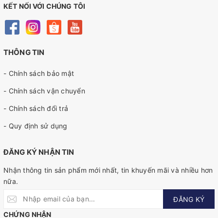
KẾT NỐI VỚI CHÚNG TÔI
THÔNG TIN
- Chính sách bảo mật
- Chính sách vận chuyển
- Chính sách đổi trả
- Quy định sử dụng
ĐĂNG KÝ NHẬN TIN
Nhận thông tin sản phẩm mới nhất, tin khuyến mãi và nhiều hơn
nữa.
ĐĂNG KÝ
CHỨNG NHẬN