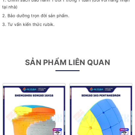
tại nhà)
Bảo dưỡng trọn đời sản phẩm.
Tư vấn kiến thức rubik.
SẢN PHẨM LIÊN QUAN