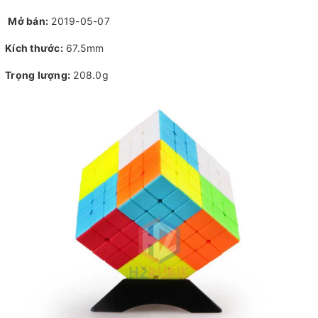
Mở bán:
2019-05-07
Kích thước:
67.5mm
Trọng lượng:
208.0g