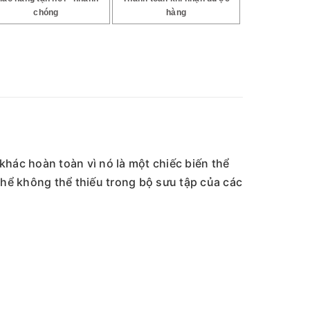
chóng
hàng
khác hoàn toàn vì nó là một chiếc biến thể
thể không thể thiếu trong bộ sưu tập của các