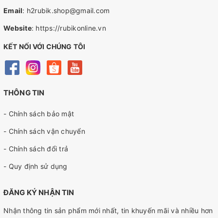
Email
:
h2rubik.shop@gmail.com
Website
:
https://rubikonline.vn
KẾT NỐI VỚI CHÚNG TÔI
THÔNG TIN
- Chính sách bảo mật
- Chính sách vận chuyển
- Chính sách đổi trả
- Quy định sử dụng
ĐĂNG KÝ NHẬN TIN
Nhận thông tin sản phẩm mới nhất, tin khuyến mãi và nhiều hơn