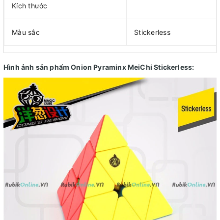
Kích thước
Màu sắc
Stickerless
Hình ảnh sản phẩm Onion Pyraminx MeiChi Stickerless: