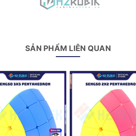
SẢN PHẨM LIÊN QUAN