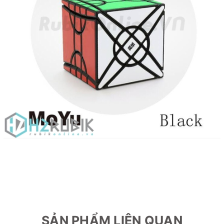
SẢN PHẨM LIÊN QUAN