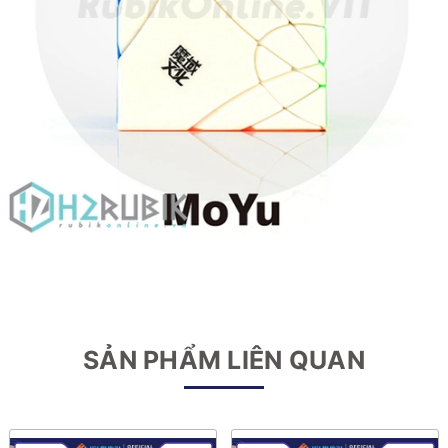
SẢN PHẨM LIÊN QUAN