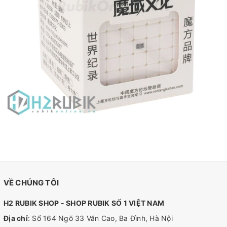
VỀ CHÚNG TÔI
H2 RUBIK SHOP - SHOP RUBIK SỐ 1 VIỆT NAM
Địa chỉ
: Số 164 Ngõ 33 Văn Cao, Ba Đình, Hà Nội