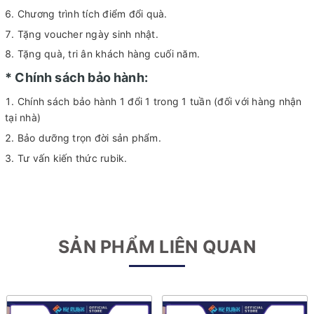
Chương trình tích điểm đổi quà.
Tặng voucher ngày sinh nhật.
Tặng quà, tri ân khách hàng cuối năm.
* Chính sách bảo hành:
Chính sách bảo hành 1 đổi 1 trong 1 tuần (đối với hàng nhận
tại nhà)
Bảo dưỡng trọn đời sản phẩm.
Tư vấn kiến thức rubik.
SẢN PHẨM LIÊN QUAN