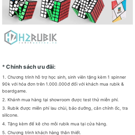
*
Chính sách ưu đãi:
Chương trình hỗ trợ học sinh, sinh viên tặng kèm 1 spinner
90k với hóa đơn trên 1.000.000đ đối với khách mua rubik &
boardgame.
Khánh mua hàng tại showroom được test thử miễn phí.
Rubik được miễn phí lau chùi, bảo dưỡng, cân chỉnh ốc, tra
silicone.
Tặng kèm đế kê cho mỗi rubik mua tại cửa hàng.
Chương trình khách hàng thân thiết.