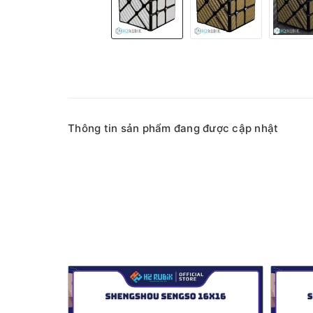
Thông tin sản phẩm đang được cập nhật