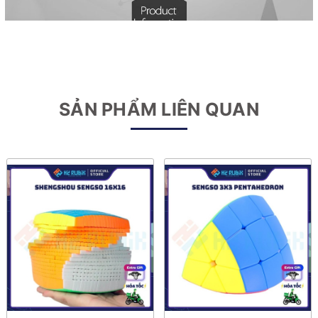
SẢN PHẨM LIÊN QUAN