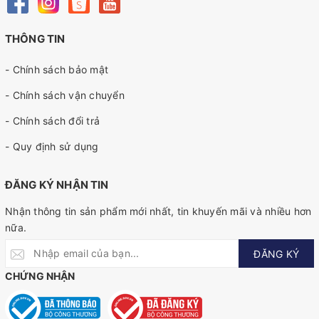
THÔNG TIN
- Chính sách bảo mật
- Chính sách vận chuyển
- Chính sách đổi trả
- Quy định sử dụng
ĐĂNG KÝ NHẬN TIN
Nhận thông tin sản phẩm mới nhất, tin khuyến mãi và nhiều hơn
nữa.
ĐĂNG KÝ
CHỨNG NHẬN