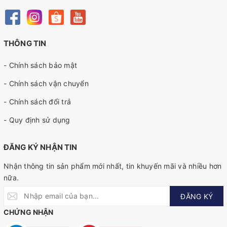
THÔNG TIN
- Chính sách bảo mật
- Chính sách vận chuyển
- Chính sách đổi trả
- Quy định sử dụng
ĐĂNG KÝ NHẬN TIN
Nhận thông tin sản phẩm mới nhất, tin khuyến mãi và nhiều hơn
nữa.
ĐĂNG KÝ
CHỨNG NHẬN