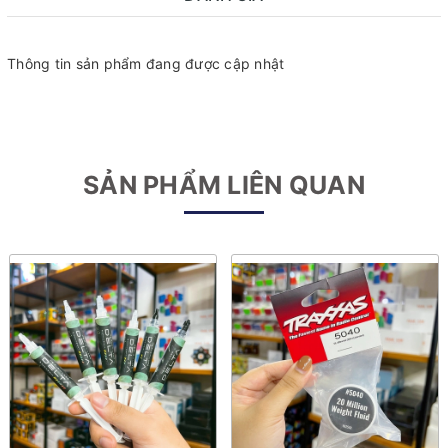
Thông tin sản phẩm đang được cập nhật
SẢN PHẨM LIÊN QUAN