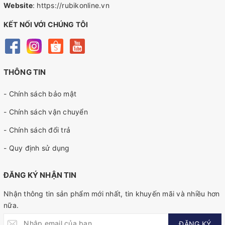
Website
:
https://rubikonline.vn
KẾT NỐI VỚI CHÚNG TÔI
THÔNG TIN
- Chính sách bảo mật
- Chính sách vận chuyển
- Chính sách đổi trả
- Quy định sử dụng
ĐĂNG KÝ NHẬN TIN
Nhận thông tin sản phẩm mới nhất, tin khuyến mãi và nhiều hơn
nữa.
ĐĂNG KÝ