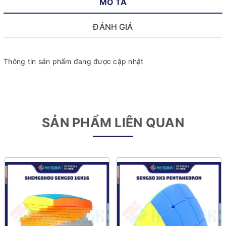
MÔ TẢ
ĐÁNH GIÁ
Thông tin sản phẩm đang được cập nhật
SẢN PHẨM LIÊN QUAN