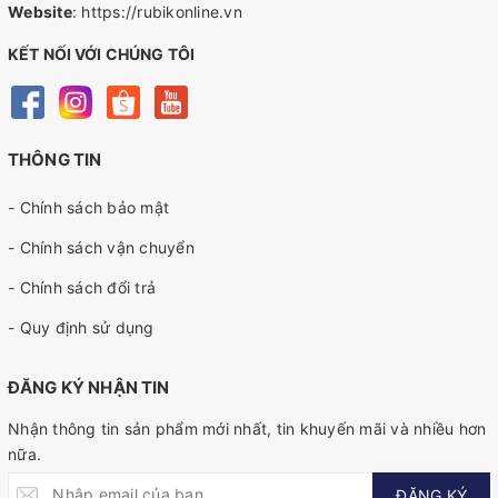
Website
:
https://rubikonline.vn
KẾT NỐI VỚI CHÚNG TÔI
THÔNG TIN
- Chính sách bảo mật
- Chính sách vận chuyển
- Chính sách đổi trả
- Quy định sử dụng
ĐĂNG KÝ NHẬN TIN
Nhận thông tin sản phẩm mới nhất, tin khuyến mãi và nhiều hơn
nữa.
ĐĂNG KÝ