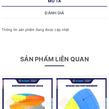
MÔ TẢ
ĐÁNH GIÁ
Thông tin sản phẩm đang được cập nhật
SẢN PHẨM LIÊN QUAN