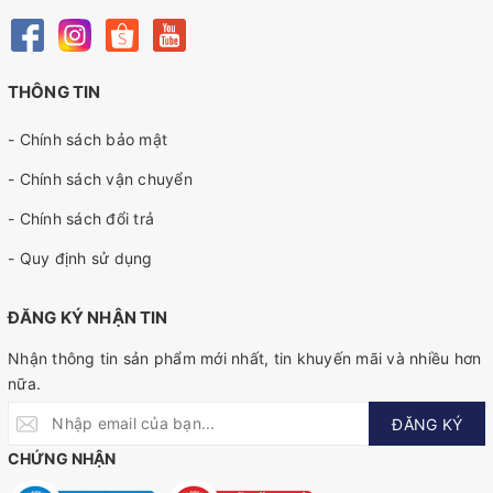
THÔNG TIN
- Chính sách bảo mật
- Chính sách vận chuyển
- Chính sách đổi trả
- Quy định sử dụng
ĐĂNG KÝ NHẬN TIN
Nhận thông tin sản phẩm mới nhất, tin khuyến mãi và nhiều hơn
nữa.
ĐĂNG KÝ
CHỨNG NHẬN