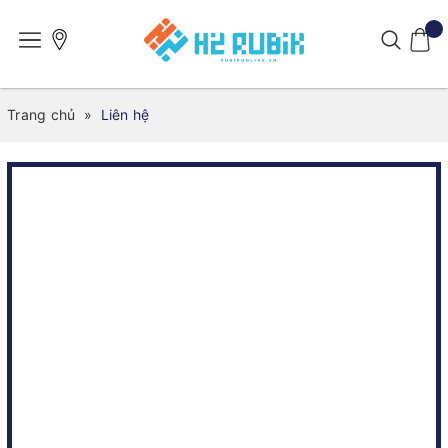
Trang chủ
»
Liên hệ