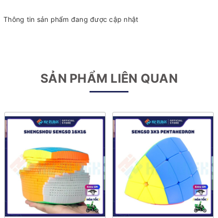
Thông tin sản phẩm đang được cập nhật
SẢN PHẨM LIÊN QUAN