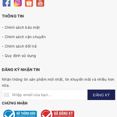
THÔNG TIN
- Chính sách bảo mật
- Chính sách vận chuyển
- Chính sách đổi trả
- Quy định sử dụng
ĐĂNG KÝ NHẬN TIN
Nhận thông tin sản phẩm mới nhất, tin khuyến mãi và nhiều hơn
nữa.
ĐĂNG KÝ
CHỨNG NHẬN