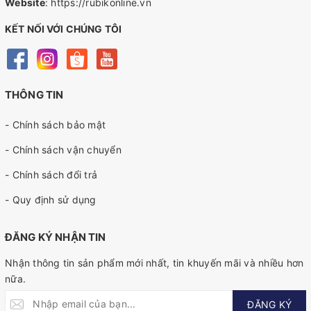
Website
:
https://rubikonline.vn
KẾT NỐI VỚI CHÚNG TÔI
THÔNG TIN
- Chính sách bảo mật
- Chính sách vận chuyển
- Chính sách đổi trả
- Quy định sử dụng
ĐĂNG KÝ NHẬN TIN
Nhận thông tin sản phẩm mới nhất, tin khuyến mãi và nhiều hơn
nữa.
ĐĂNG KÝ