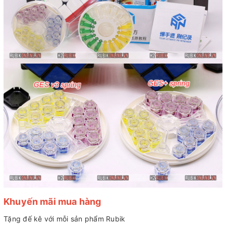
Khuyến mãi mua hàng
Tặng đế kê với mỗi sản phẩm Rubik