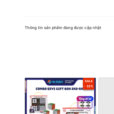
Thông tin sản phẩm đang được cập nhật
SALE
- 32%