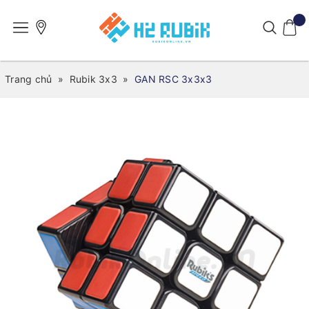
Trang chủ
»
Rubik 3x3
»
GAN RSC 3x3x3