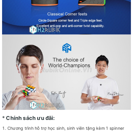
*
Chính sách ưu đãi:
Chương trình hỗ trợ học sinh, sinh viên tặng kèm 1 spinner