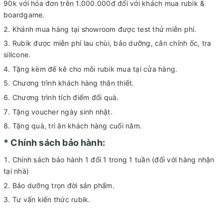
90k với hóa đơn trên 1.000.000đ đối với khách mua rubik &
boardgame.
Khánh mua hàng tại showroom được test thử miễn phí.
Rubik được miễn phí lau chùi, bảo dưỡng, cân chỉnh ốc, tra
silicone.
Tặng kèm đế kê cho mỗi rubik mua tại cửa hàng.
Chương trình khách hàng thân thiết.
Chương trình tích điểm đổi quà.
Tặng voucher ngày sinh nhật.
Tặng quà, tri ân khách hàng cuối năm.
* Chính sách bảo hành:
Chính sách bảo hành 1 đổi 1 trong 1 tuần (đối với hàng nhận
tại nhà)
Bảo dưỡng trọn đời sản phẩm.
Tư vấn kiến thức rubik.