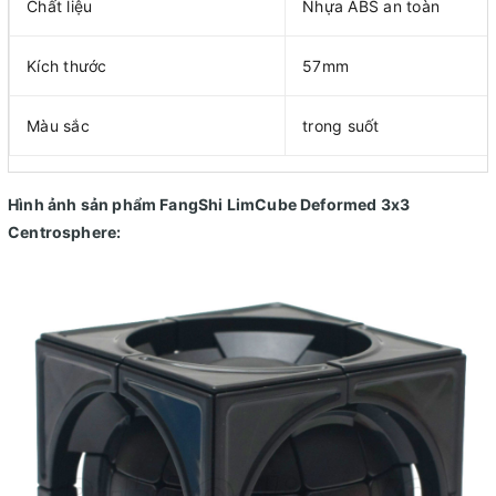
Chất liệu
Nhựa ABS an toàn
Kích thước
57mm
Màu sắc
trong suốt
Hình ảnh sản phẩm FangShi LimCube Deformed 3x3
Centrosphere: