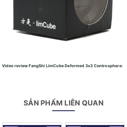
Video review FangShi LimCube Deformed 3x3 Centrosphere:
SẢN PHẨM LIÊN QUAN