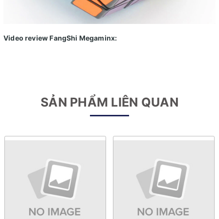
Video review FangShi Megaminx:
SẢN PHẨM LIÊN QUAN