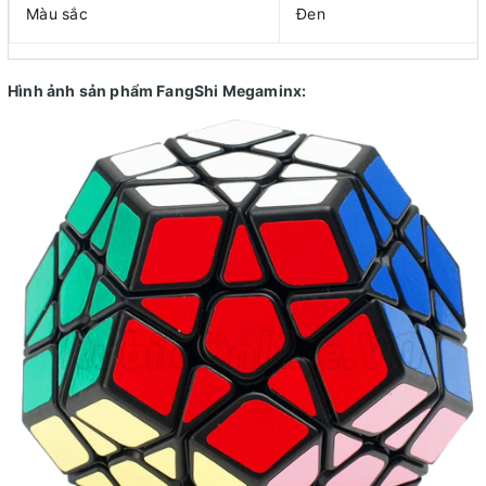
Màu sắc
Đen
Hình ảnh sản phẩm FangShi Megaminx: