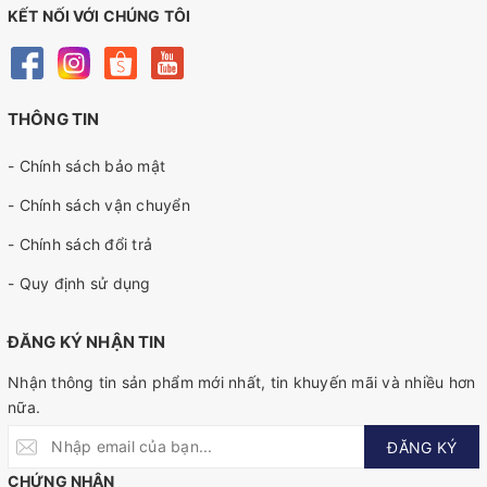
KẾT NỐI VỚI CHÚNG TÔI
THÔNG TIN
- Chính sách bảo mật
- Chính sách vận chuyển
- Chính sách đổi trả
- Quy định sử dụng
ĐĂNG KÝ NHẬN TIN
Nhận thông tin sản phẩm mới nhất, tin khuyến mãi và nhiều hơn
nữa.
ĐĂNG KÝ
CHỨNG NHẬN