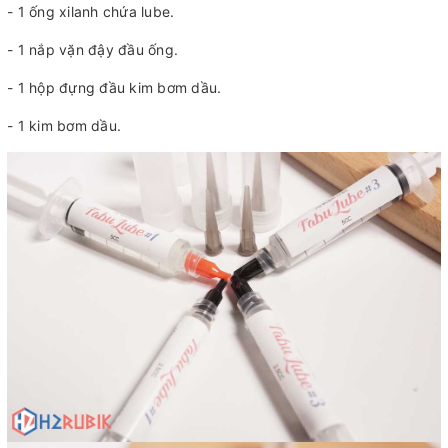
- 1 ống xilanh chứa lube.
- 1 nắp vặn đậy đầu ống.
- 1 hộp đựng đầu kim bơm dầu.
- 1 kim bơm dầu.