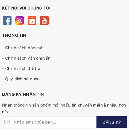
KẾT NỐI VỚI CHÚNG TÔI
THÔNG TIN
- Chính sách bảo mật
- Chính sách vận chuyển
- Chính sách đổi trả
- Quy định sử dụng
ĐĂNG KÝ NHẬN TIN
Nhận thông tin sản phẩm mới nhất, tin khuyến mãi và nhiều hơn
nữa.
ĐĂNG KÝ