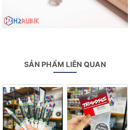
SẢN PHẨM LIÊN QUAN