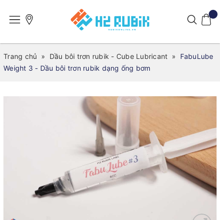
Trang chủ
»
Dầu bôi trơn rubik - Cube Lubricant
»
FabuLube
Weight 3 - Dầu bôi trơn rubik dạng ống bơm