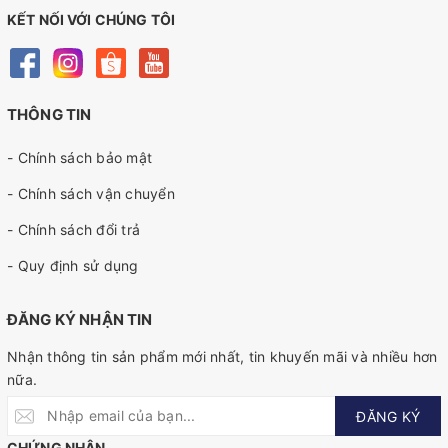
KẾT NỐI VỚI CHÚNG TÔI
THÔNG TIN
- Chính sách bảo mật
- Chính sách vận chuyển
- Chính sách đổi trả
- Quy định sử dụng
ĐĂNG KÝ NHẬN TIN
Nhận thông tin sản phẩm mới nhất, tin khuyến mãi và nhiều hơn
nữa.
ĐĂNG KÝ
CHỨNG NHẬN