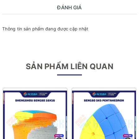
ĐÁNH GIÁ
Thông tin sản phẩm đang được cập nhật
SẢN PHẨM LIÊN QUAN