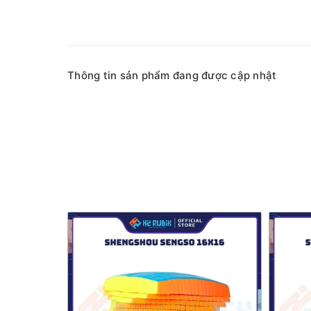
Thông tin sản phẩm đang được cập nhật