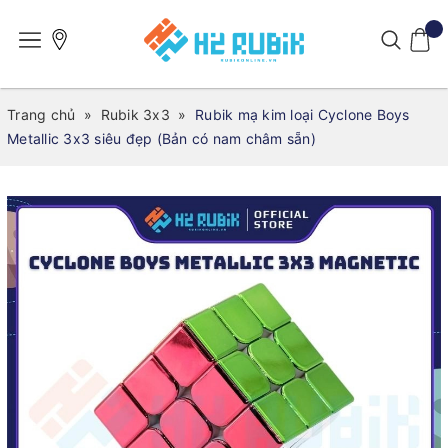
Trang chủ
»
Rubik 3x3
»
Rubik mạ kim loại Cyclone Boys
Metallic 3x3 siêu đẹp (Bản có nam châm sẵn)