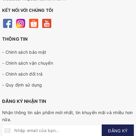
KẾT NỐI VỚI CHÚNG TÔI
THÔNG TIN
- Chính sách bảo mật
- Chính sách vận chuyển
- Chính sách đổi trả
- Quy định sử dụng
ĐĂNG KÝ NHẬN TIN
Nhận thông tin sản phẩm mới nhất, tin khuyến mãi và nhiều hơn
nữa.
ĐĂNG KÝ