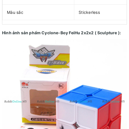
Màu sắc
Stickerless
Hình ảnh sản phẩm Cyclone-Boy FeiHu 2x2x2 ( Sculpture ):